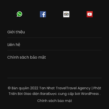
Giới thiệu
Liên hệ
Chính sách bảo mật
© Bản quyền 2022 Tan Nhat Travel
Travel Agency | Phát
Triển Bởi
Giao diện Rara
Được cung cấp bởi
WordPress
.
Chính sách bảo mật