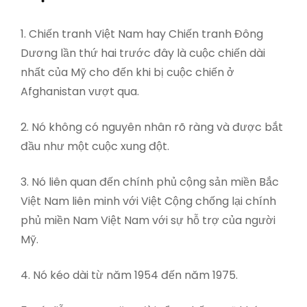
1. Chiến tranh Việt Nam hay Chiến tranh Đông
Dương lần thứ hai trước đây là cuộc chiến dài
nhất của Mỹ cho đến khi bị cuộc chiến ở
Afghanistan vượt qua.
2. Nó không có nguyên nhân rõ ràng và được bắt
đầu như một cuộc xung đột.
3. Nó liên quan đến chính phủ cộng sản miền Bắc
Việt Nam liên minh với Việt Cộng chống lại chính
phủ miền Nam Việt Nam với sự hỗ trợ của người
Mỹ.
4. Nó kéo dài từ năm 1954 đến năm 1975.