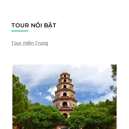
TOUR NỔI BẬT
Tour miền Trung