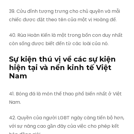
39. Cửu đỉnh tượng trưng cho chủ quyền và mỗi
chiếc được đặt theo tên của một vị Hoàng đế.
40. Rùa Hoàn Kiến là một trong bốn con duy nhất
còn sống được biết đến từ các loài của nó.
Sự kiện thú vị về các sự kiện
hiện tại và nền kinh tế Việt
Nam
41. Bóng đá là môn thể thao phổ biến nhất ở Việt
Nam.
42. Quyền của người LGBT ngày càng tiến bộ hơn,
với sự nâng cao gần đây của việc cho phép kết