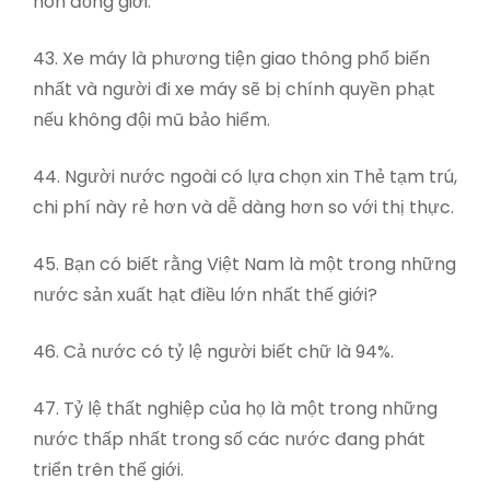
hôn đồng giới.
43. Xe máy là phương tiện giao thông phổ biến
nhất và người đi xe máy sẽ bị chính quyền phạt
nếu không đội mũ bảo hiểm.
44. Người nước ngoài có lựa chọn xin Thẻ tạm trú,
chi phí này rẻ hơn và dễ dàng hơn so với thị thực.
45. Bạn có biết rằng Việt Nam là một trong những
nước sản xuất hạt điều lớn nhất thế giới?
46. Cả nước có tỷ lệ người biết chữ là 94%.
47. Tỷ lệ thất nghiệp của họ là một trong những
nước thấp nhất trong số các nước đang phát
triển trên thế giới.