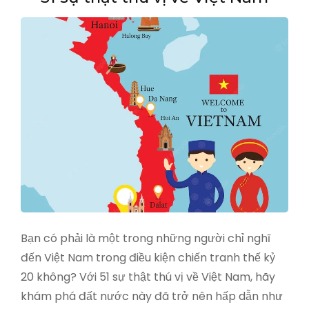
Bạn có phải là một trong những người chỉ nghĩ
đến Việt Nam trong điều kiện chiến tranh thế kỷ
20 không? Với 51 sự thật thú vị về Việt Nam, hãy
khám phá đất nước này đã trở nên hấp dẫn như