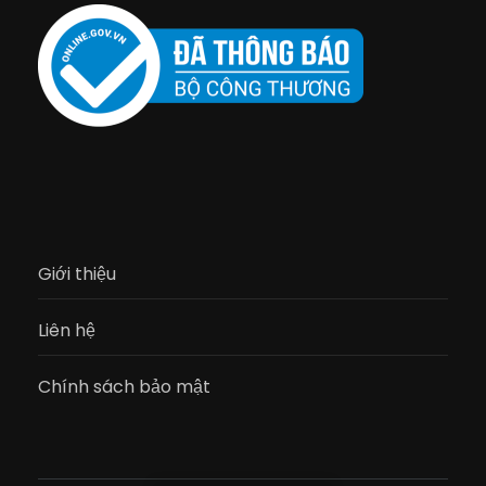
Giới thiệu
Liên hệ
Chính sách bảo mật