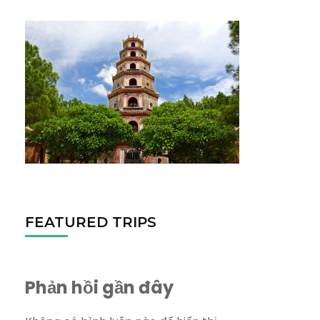
FEATURED TRIPS
Phản hồi gần đây