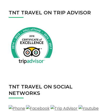
TNT TRAVEL ON TRIP ADVISOR
TNT TRAVEL ON SOCIAL
NETWORKS