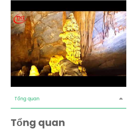
Tổng quan
Tổng quan