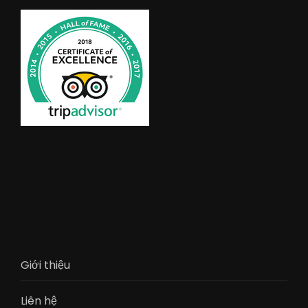
Giới thiệu
Liên hệ