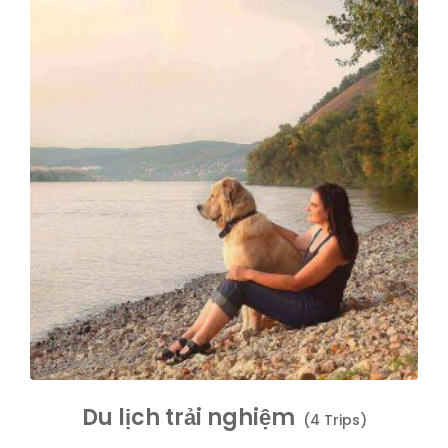
Du lịch trải nghiệm
(4 Trips)