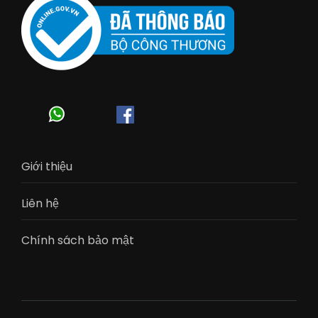
Giới thiệu
Liên hệ
Chính sách bảo mật